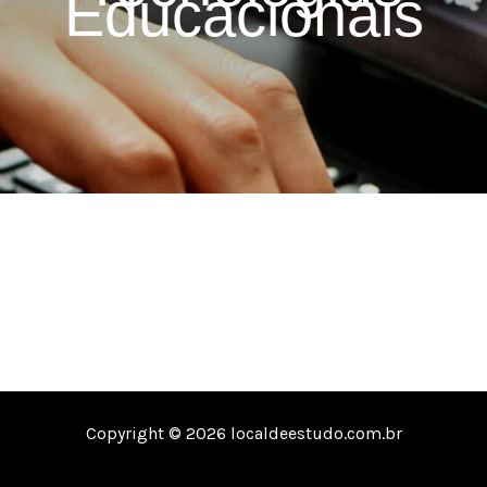
Educacionais
Copyright © 2026 localdeestudo.com.br